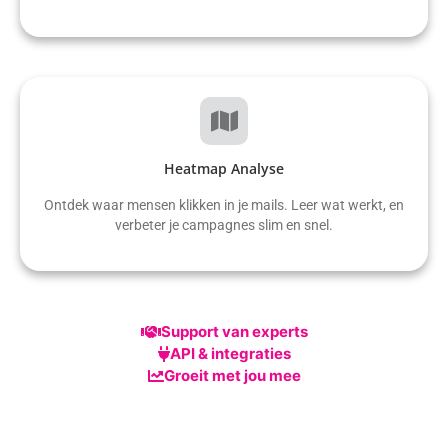
Heatmap Analyse
Ontdek waar mensen klikken in je mails. Leer wat werkt, en
verbeter je campagnes slim en snel.
Support van experts
API & integraties
Groeit met jou mee