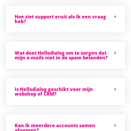
Hoe ziet support eruit als ik een vraag
heb?
Wat doet Hellodialog om te zorgen dat
mijn e-mails niet in de spam belanden?
Is Hellodialog geschikt voor mijn
webshop of CRM?
Kan ik meerdere accounts samen
afnemen?