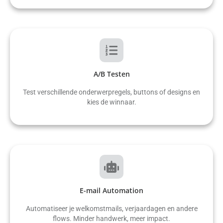
A/B Testen
Test verschillende onderwerpregels, buttons of designs en
kies de winnaar.
E-mail Automation
Automatiseer je welkomstmails, verjaardagen en andere
flows. Minder handwerk, meer impact.