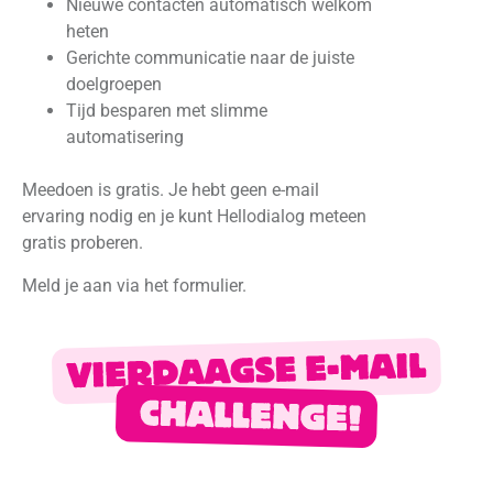
Nieuwe contacten automatisch welkom
heten
Gerichte communicatie naar de juiste
doelgroepen
Tijd besparen met slimme
automatisering
Meedoen is gratis. Je hebt geen e-mail
ervaring nodig en je kunt Hellodialog meteen
gratis proberen.
Meld je aan via het formulier.