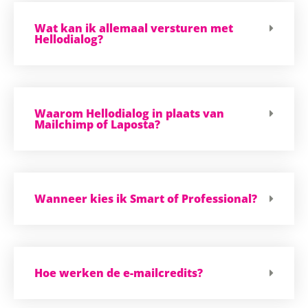
Wat kan ik allemaal versturen met
Hellodialog?
Waarom Hellodialog in plaats van
Mailchimp of Laposta?
Wanneer kies ik Smart of Professional?
Hoe werken de e-mailcredits?