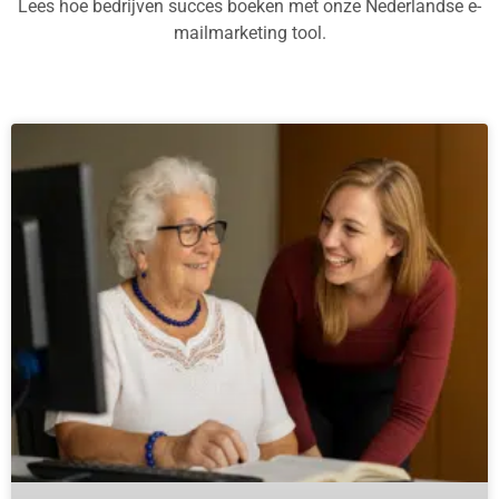
Lees hoe bedrijven succes boeken met onze Nederlandse e-
mailmarketing tool.