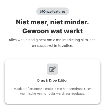
Onze features
Niet meer, niet minder.
Gewoon wat werkt
Alles wat je nodig hebt om e-mailmarketing slim, snel
en succesvol in te zetten.
Drag & Drop Editor
Maak professionele e-mails in een handomdraai. Geen
technische kennis nodig, wel direct resultaat.