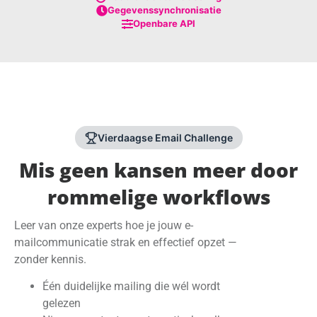
Gegevenssynchronisatie
Openbare API
Vierdaagse Email Challenge
Mis geen kansen meer door
rommelige workflows
Leer van onze experts hoe je jouw e-
mailcommunicatie strak en effectief opzet —
zonder kennis.
Één duidelijke mailing die wél wordt
gelezen