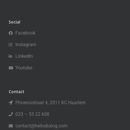
Social
Facebook
Instagram
LinkedIn
Youtube
Contact
Phoenixstraat 4, 2011 KC Haarlem
023 – 53 22 608
contact@hellodialog.com