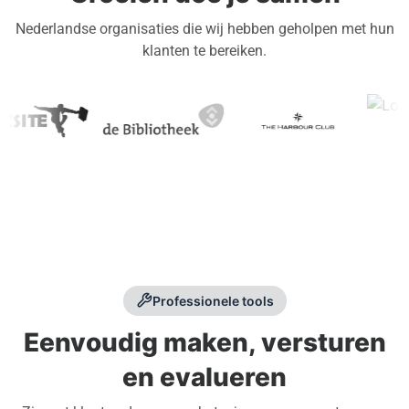
Nederlandse organisaties die wij hebben geholpen met hun
klanten te bereiken.
Professionele tools
Eenvoudig maken, versturen
en evalueren