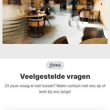
FAQ
Veelgestelde vragen
Zit jouw vraag er niet tussen? Neem contact met ons op of
kom bij ons langs!