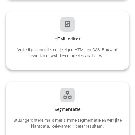
HTML editor
Volledige controle met je eigen HTML en CSS. Bouw of
bewerk nieuwsbrieven precies zoals jij wilt.
Segmentatie
Stuur gerichtere mails met slimme segmentatie en verrijkte
klantdata. Relevanter = beter resultaat.