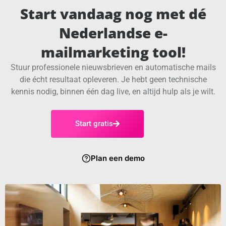
Start vandaag nog met dé
Nederlandse e-
mailmarketing tool!
Stuur professionele nieuwsbrieven en automatische mails
die écht resultaat opleveren. Je hebt geen technische
kennis nodig, binnen één dag live, en altijd hulp als je wilt.
Start gratis
Plan een demo