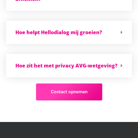
Hoe helpt Hellodialog mij groeien?
Hoe zit het met privacy AVG-wetgeving?
Contact opnemen