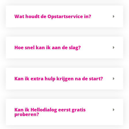
Wat houdt de Opstartservice in?
Hoe snel kan ik aan de slag?
Kan ik extra hulp krijgen na de start?
Kan ik Hellodialog eerst gratis
proberen?