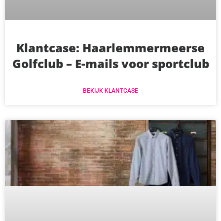
Klantcase: Haarlemmermeerse
Golfclub – E-mails voor sportclub
BEKIJK KLANTCASE