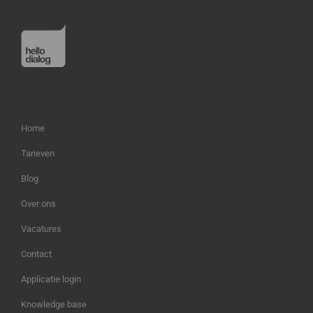
Home
Tarieven
Blog
Over ons
Vacatures
Contact
Applicatie login
Knowledge base