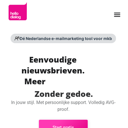
Dé Nederlandse e-mailmarketing tool voor mkb
Eenvoudige
nieuwsbrieven.
Meer
Zonder gedoe.
In jouw stijl. Met persoonlijke support. Volledig AVG-
proof.
Start gratis