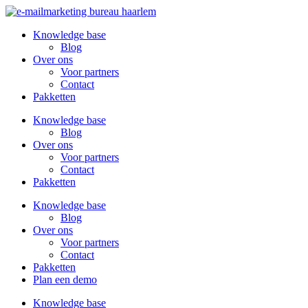
Knowledge base
Blog
Over ons
Voor partners
Contact
Pakketten
Knowledge base
Blog
Over ons
Voor partners
Contact
Pakketten
Knowledge base
Blog
Over ons
Voor partners
Contact
Pakketten
Plan een demo
Knowledge base