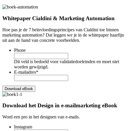
Whitepaper Cialdini & Marketing Automation
Hoe pas je de 7 beïnvloedingsprincipes van Cialdini toe binnen
marketing automation? Dat leggen we je in de whitepaper haarfijn
uit aan de hand van concrete voorbeelden.
Phone
Dit veld is bedoeld voor validatiedoeleinden en moet niet
worden gewijzigd.
E-mailadres
*
Download het Design in e-mailmarketing eBook
Word een pro in het designen van e-mails.
Instagram