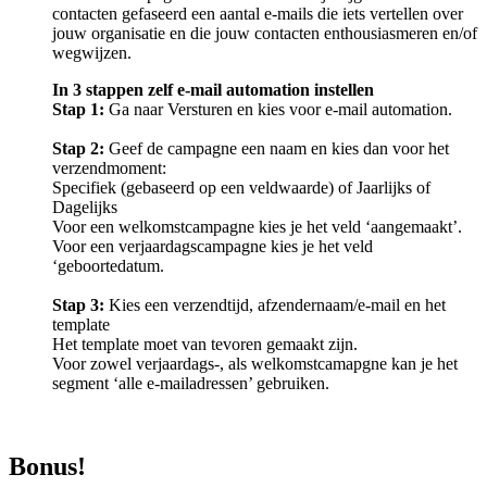
contacten gefaseerd een aantal e-mails die iets vertellen over
jouw organisatie en die jouw contacten enthousiasmeren en/of
wegwijzen.
In 3 stappen zelf e-mail automation instellen
Stap 1:
Ga naar Versturen en kies voor e-mail automation.
Stap 2:
Geef de campagne een naam en kies dan voor het
verzendmoment:
Specifiek (gebaseerd op een veldwaarde) of Jaarlijks of
Dagelijks
Voor een welkomstcampagne kies je het veld ‘aangemaakt’.
Voor een verjaardagscampagne kies je het veld
‘geboortedatum.
Stap 3:
Kies een verzendtijd, afzendernaam/e-mail en het
template
Het template moet van tevoren gemaakt zijn.
Voor zowel verjaardags-, als welkomstcamapgne kan je het
segment ‘alle e-mailadressen’ gebruiken.
Bonus!