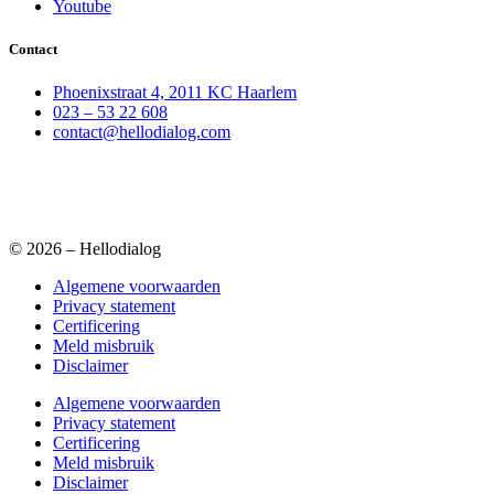
Youtube
Contact
Phoenixstraat 4, 2011 KC Haarlem
023 – 53 22 608
contact@hellodialog.com
© 2026 – Hellodialog
Algemene voorwaarden
Privacy statement
Certificering
Meld misbruik
Disclaimer
Algemene voorwaarden
Privacy statement
Certificering
Meld misbruik
Disclaimer