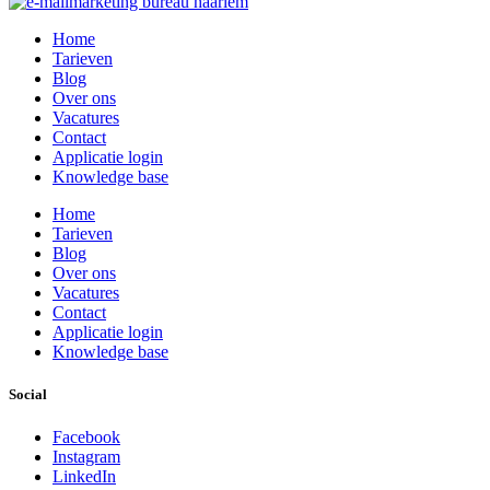
Home
Tarieven
Blog
Over ons
Vacatures
Contact
Applicatie login
Knowledge base
Home
Tarieven
Blog
Over ons
Vacatures
Contact
Applicatie login
Knowledge base
Social
Facebook
Instagram
LinkedIn