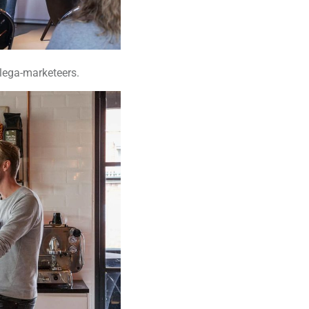
lega-marketeers.