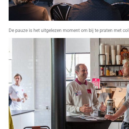
De pauze is het uitgelezen moment om bij te praten met col