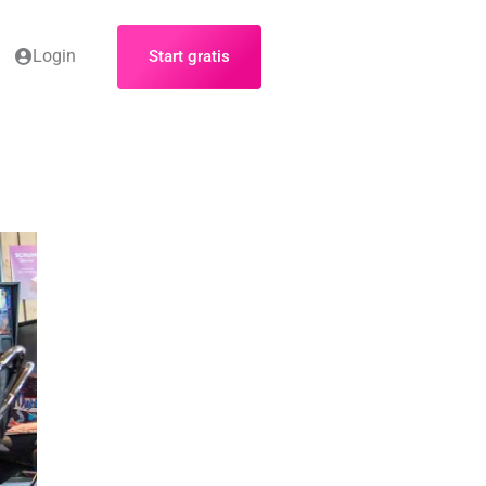
Login
Start gratis