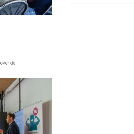
 over de