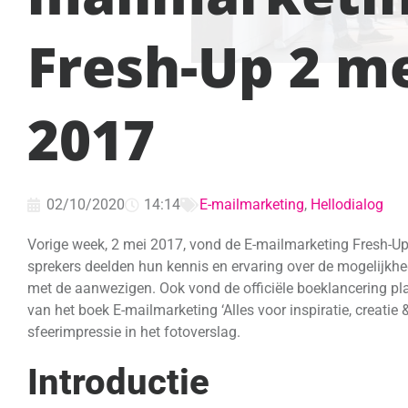
Fresh-Up 2 m
2017
02/10/2020
14:14
E-mailmarketing
,
Hellodialog
Vorige week, 2 mei 2017, vond de E-mailmarketing Fresh-Up 
sprekers deelden hun kennis en ervaring over de mogelijkh
met de aanwezigen. Ook vond de officiële boeklancering pl
van het boek E-mailmarketing ‘Alles voor inspiratie, creatie &
sfeerimpressie in het fotoverslag.
Introductie