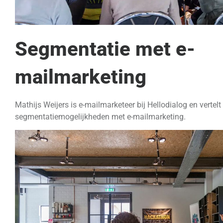
Segmentatie met e-
mailmarketing
Mathijs Weijers is e-mailmarketeer bij Hellodialog en vertelt
segmentatiemogelijkheden met e-mailmarketing.