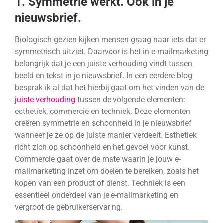
1. Symmetrie werkt. Ook in je
nieuwsbrief.
Biologisch gezien kijken mensen graag naar iets dat er
symmetrisch uitziet. Daarvoor is het in e-mailmarketing
belangrijk dat je een juiste verhouding vindt tussen
beeld en tekst in je nieuwsbrief. In een eerdere blog
besprak ik al dat het hierbij gaat om het vinden van de
juiste verhouding
tussen de volgende elementen:
esthetiek, commercie en techniek. Deze elementen
creëren symmetrie en schoonheid in je nieuwsbrief
wanneer je ze op de juiste manier verdeelt. Esthetiek
richt zich op schoonheid en het gevoel voor kunst.
Commercie gaat over de mate waarin je jouw e-
mailmarketing inzet om doelen te bereiken, zoals het
kopen van een product of dienst. Techniek is een
essentieel onderdeel van je e-mailmarketing en
vergroot de gebruikerservaring.