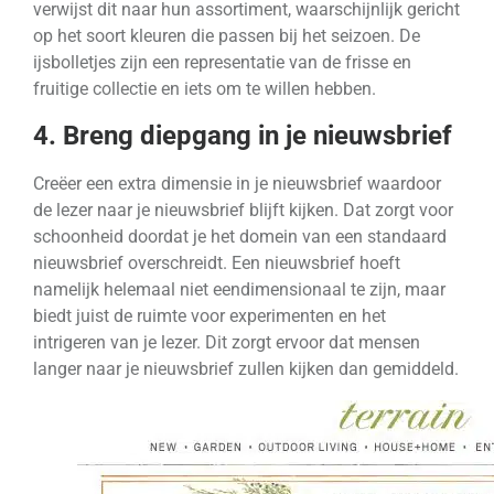
verwijst dit naar hun assortiment, waarschijnlijk gericht
op het soort kleuren die passen bij het seizoen. De
ijsbolletjes zijn een representatie van de frisse en
fruitige collectie en iets om te willen hebben.
4. Breng diepgang in je nieuwsbrief
Creëer een extra dimensie in je nieuwsbrief waardoor
de lezer naar je nieuwsbrief blijft kijken. Dat zorgt voor
schoonheid doordat je het domein van een standaard
nieuwsbrief overschreidt. Een nieuwsbrief hoeft
namelijk helemaal niet eendimensionaal te zijn, maar
biedt juist de ruimte voor experimenten en het
intrigeren van je lezer. Dit zorgt ervoor dat mensen
langer naar je nieuwsbrief zullen kijken dan gemiddeld.