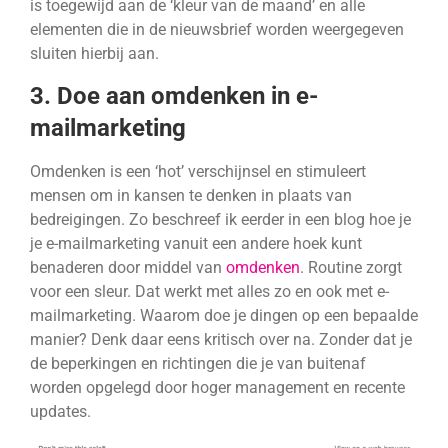
is toegewijd aan de ‘kleur van de maand’ en alle
elementen die in de nieuwsbrief worden weergegeven
sluiten hierbij aan.
3. Doe aan omdenken in e-
mailmarketing
Omdenken is een ‘hot’ verschijnsel en stimuleert
mensen om in kansen te denken in plaats van
bedreigingen. Zo beschreef ik eerder in een blog hoe je
je e-mailmarketing vanuit een andere hoek kunt
benaderen door middel van
omdenken
. Routine zorgt
voor een sleur. Dat werkt met alles zo en ook met e-
mailmarketing. Waarom doe je dingen op een bepaalde
manier? Denk daar eens kritisch over na. Zonder dat je
de beperkingen en richtingen die je van buitenaf
worden opgelegd door hoger management en recente
updates.