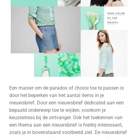
Een manier om de paradox of choice toe te passen is
door het beperken van het aantal items in je
nieuwsbrief. Door een nieuwsbrief dedicated aan een
bepaald onderwerp toe te wijden, voorkom je
keuzestress bij de ontvanger. Ook het toekennen van
een thema aan een nieuwsbrief is hierbij interessant,
zoals je in bovenstaand voorbeeld ziet. De nieuwsbrief