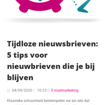
Tijdloze nieuwsbrieven:
5 tips voor
nieuwbrieven die je bij
blijven
04/09/2020
10:23
E-mailmarketing
Klassieke schoonheid bestempelen we als iets dat