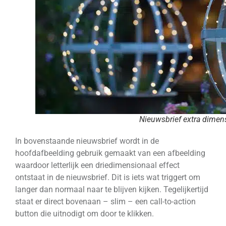
Nieuwsbrief extra dimen
In bovenstaande nieuwsbrief wordt in de
hoofdafbeelding gebruik gemaakt van een afbeelding
waardoor letterlijk een driedimensionaal effect
ontstaat in de nieuwsbrief. Dit is iets wat triggert om
langer dan normaal naar te blijven kijken. Tegelijkertijd
staat er direct bovenaan – slim – een call-to-action
button die uitnodigt om door te klikken.