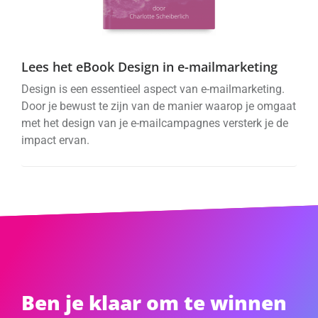
Lees het eBook Design in e-mailmarketing
Design is een essentieel aspect van e-mailmarketing.
Door je bewust te zijn van de manier waarop je omgaat
met het design van je e-mailcampagnes versterk je de
impact ervan.
Ben je klaar om te winnen