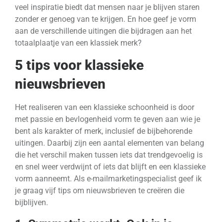
veel inspiratie biedt dat mensen naar je blijven staren
zonder er genoeg van te krijgen. En hoe geef je vorm
aan de verschillende uitingen die bijdragen aan het
totaalplaatje van een klassiek merk?
5 tips voor klassieke
nieuwsbrieven
Het realiseren van een klassieke schoonheid is door
met passie en bevlogenheid vorm te geven aan wie je
bent als karakter of merk, inclusief de bijbehorende
uitingen. Daarbij zijn een aantal elementen van belang
die het verschil maken tussen iets dat trendgevoelig is
en snel weer verdwijnt of iets dat blijft en een klassieke
vorm aanneemt. Als e-mailmarketingspecialist geef ik
je graag vijf tips om nieuwsbrieven te creëren die
bijblijven.