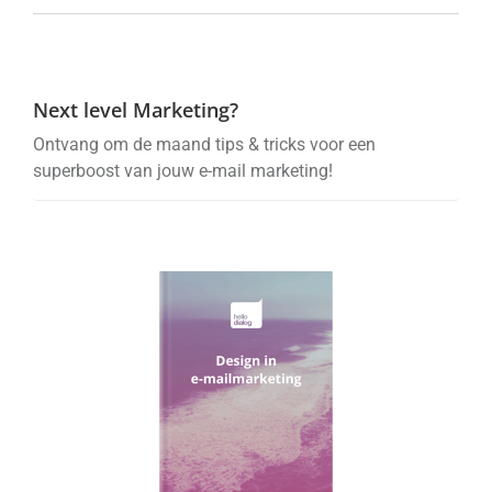
Next level Marketing?
Ontvang om de maand tips & tricks voor een
superboost van jouw e-mail marketing!