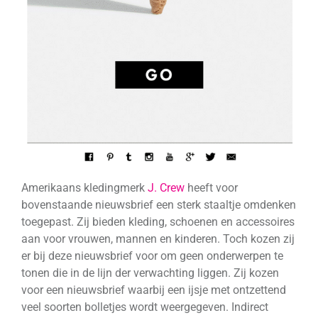
Amerikaans kledingmerk
J. Crew
heeft voor
bovenstaande nieuwsbrief een sterk staaltje omdenken
toegepast. Zij bieden kleding, schoenen en accessoires
aan voor vrouwen, mannen en kinderen. Toch kozen zij
er bij deze nieuwsbrief voor om geen onderwerpen te
tonen die in de lijn der verwachting liggen. Zij kozen
voor een nieuwsbrief waarbij een ijsje met ontzettend
veel soorten bolletjes wordt weergegeven. Indirect