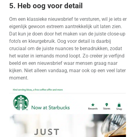
5. Heb oog voor detail
Om een klassieke nieuwsbrief te versturen, wil je iets er
eigenlijk gewoon extreem aantrekkelijk uit laten zien.
Dat kun je doen door het maken van de juiste close-up
foto’s en kleurgebruik. Oog voor detail is daarbij
cruciaal om de juiste nuances te benadrukken, zodat
het water in iemands mond loopt. Zo creëer je verfijnd
beeld en een nieuwsbrief waar mensen graag naar
kijken. Niet alleen vandaag, maar ook op een veel later
moment.