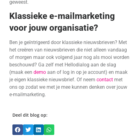
geweest.
Klassieke e-mailmarketing
voor jouw organisatie?
Ben je geïntrigeerd door klassieke nieuwsbrieven? Met
het creëren van nieuwsbrieven die niet alleen vandaag
of morgen maar ook volgend jaar nog als mooi worden
beschouwd? Ga zelf met Hellodialog aan de slag
(maak een
demo
aan of log in op je account) en maak
je eigen klassieke nieuwsbrief. Of neem
contact
met
ons op zodat we met je mee kunnen denken over jouw
e-mailmarketing.
Deel dit blog op: